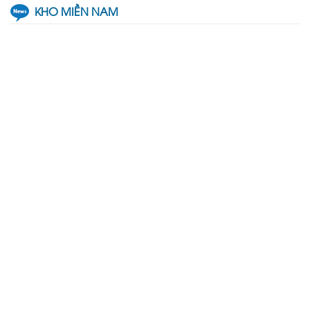
KHO MIỀN NAM