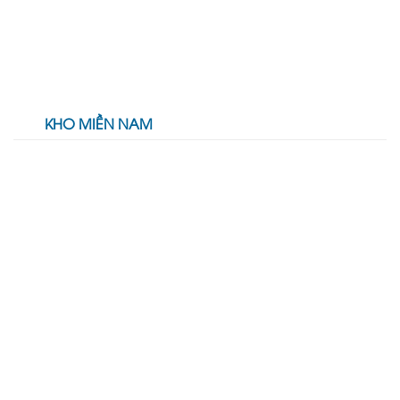
KHO MIỀN NAM