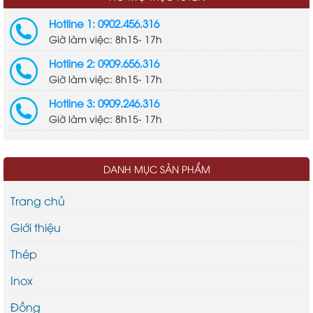
Hotline 1: 0902.456.316
Giờ làm việc: 8h15- 17h
Hotline 2: 0909.656.316
Giờ làm việc: 8h15- 17h
Hotline 3: 0909.246.316
Giờ làm việc: 8h15- 17h
DANH MỤC SẢN PHẨM
Trang chủ
Giới thiệu
Thép
Inox
Đồng