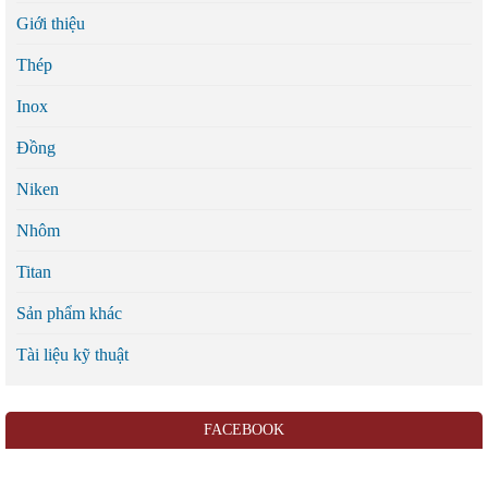
Giới thiệu
Thép
Inox
Đồng
Niken
Nhôm
Titan
Sản phẩm khác
Tài liệu kỹ thuật
FACEBOOK