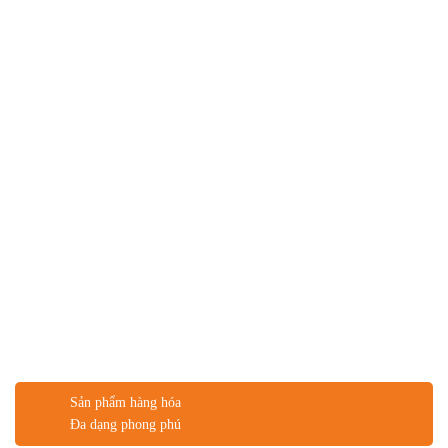
Sản phẩm hàng hóa
Đa dạng phong phú