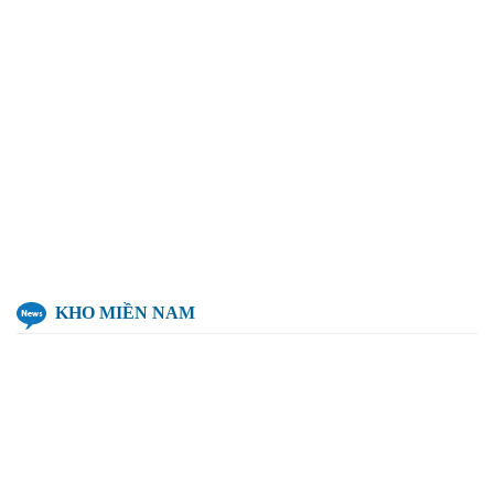
KHO MIỀN NAM