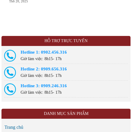
Th6 20, 2025
HỖ TRỢ TRỰC TUYẾN
Hotline 1: 0902.456.316
Giờ làm việc: 8h15- 17h
Hotline 2: 0909.656.316
Giờ làm việc: 8h15- 17h
Hotline 3: 0909.246.316
Giờ làm việc: 8h15- 17h
DANH MỤC SẢN PHẨM
Trang chủ