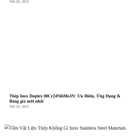
Th6 20, 2025
Thép Inox Duplex 00Cr24Ni6Mo3N: Ưu Điểm, Ứng Dụng &
Bảng giá mới nhất
Th6 20, 2025