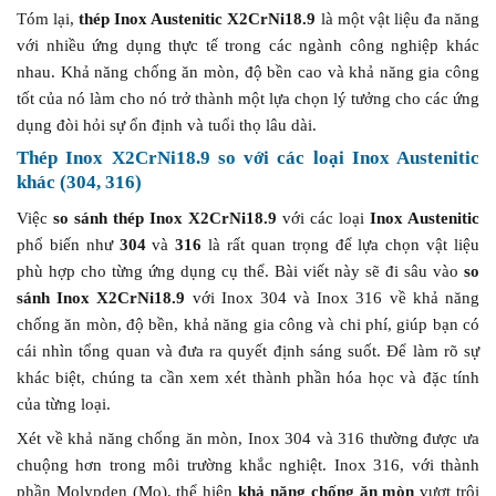
Tóm lại,
thép Inox Austenitic X2CrNi18.9
là một vật liệu đa năng
với nhiều ứng dụng thực tế trong các ngành công nghiệp khác
nhau. Khả năng chống ăn mòn, độ bền cao và khả năng gia công
tốt của nó làm cho nó trở thành một lựa chọn lý tưởng cho các ứng
dụng đòi hỏi sự ổn định và tuổi thọ lâu dài.
Thép Inox X2CrNi18.9 so với các loại Inox Austenitic
khác (304, 316)
Việc
so sánh thép Inox X2CrNi18.9
với các loại
Inox Austenitic
phổ biến như
304
và
316
là rất quan trọng để lựa chọn vật liệu
phù hợp cho từng ứng dụng cụ thể. Bài viết này sẽ đi sâu vào
so
sánh Inox X2CrNi18.9
với Inox 304 và Inox 316 về khả năng
chống ăn mòn, độ bền, khả năng gia công và chi phí, giúp bạn có
cái nhìn tổng quan và đưa ra quyết định sáng suốt. Để làm rõ sự
khác biệt, chúng ta cần xem xét thành phần hóa học và đặc tính
của từng loại.
Xét về khả năng chống ăn mòn, Inox 304 và 316 thường được ưa
chuộng hơn trong môi trường khắc nghiệt. Inox 316, với thành
phần Molypden (Mo), thể hiện
khả năng chống ăn mòn
vượt trội