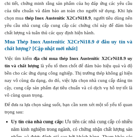
chi tiết, chứng minh rằng sản phẩm của họ đáp ứng các yêu cầu
của tiêu chuẩn và đảm bảo an toàn cho người sử dụng. Khi lựa
chọn mua
thép Inox Austenitic X2CrNi18.9
, người tiêu dùng nên
yêu cầu nhà cung cấp cung cấp các chứng chỉ này để đảm bảo
chất lượng và tuân thủ các quy định hiện hành.
Mua Thép Inox Austenitic X2CrNi18.9 ở đâu uy tín và
chất lượng? [Cập nhật mới nhất]
Việc tìm kiếm
địa chỉ mua thép Inox Austenitic X2CrNi18.9 uy
tín và chất lượng
là yếu tố then chốt để đảm bảo hiệu quả và độ
bền cho các ứng dụng công nghiệp. Thị trường thép không gỉ hiện
nay vô cùng đa dạng, do đó, việc lựa chọn nhà cung cấp đáng tin
cậy, cung cấp sản phẩm đạt tiêu chuẩn và có dịch vụ hỗ trợ tốt là
vô cùng quan trọng.
Để đưa ra lựa chọn sáng suốt, bạn cần xem xét một số yếu tố quan
trọng sau:
Uy tín của nhà cung cấp:
Ưu tiên các nhà cung cấp có nhiều
năm kinh nghiệm trong ngành, có chứng nhận chất lượng sản
phẩm, và được đánh giá cao bởi khách hàng. Tham khảo các