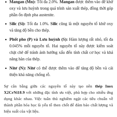
Mangan (Mn):
Tối đa 2.0%.
Mangan
được thêm vào để khử
oxy và lưu huỳnh trong quá trình sản xuất thép, đồng thời góp
phần ổn định pha austenite.
Silic (Si):
Tối đa 1.0%.
Silic
cũng là một nguyên tố khử oxy
và tăng độ bền cho thép.
Phốt pho (P) và Lưu huỳnh (S):
Hàm lượng rất nhỏ, tối đa
0.045% mỗi nguyên tố. Hai nguyên tố này được kiểm soát
chặt chẽ để tránh ảnh hưởng xấu đến tính chất cơ học và khả
năng hàn của thép.
Nitơ (N):
Nitơ
có thể được thêm vào để tăng độ bền và cải
thiện khả năng chống rỗ.
Sự cân bằng giữa các nguyên tố này tạo nên
thép Inox
X2CrNi18.9
với những đặc tính ưu việt, phù hợp cho nhiều ứng
dụng khác nhau. Việc tuân thủ nghiêm ngặt các tiêu chuẩn về
thành phần hóa học là yếu tố then chốt để đảm bảo chất lượng và
hiệu suất của vật liệu.