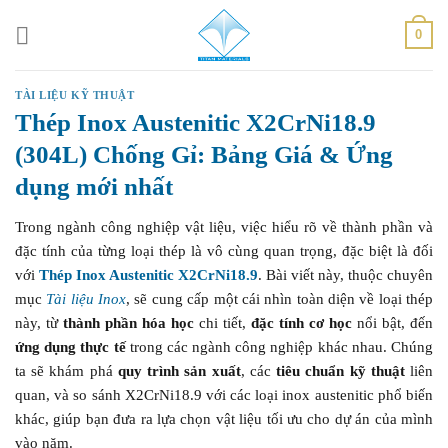
Skip
0
to
content
TÀI LIỆU KỸ THUẬT
Thép Inox Austenitic X2CrNi18.9
(304L) Chống Gỉ: Bảng Giá & Ứng
dụng mới nhất
Trong ngành công nghiệp vật liệu, việc hiểu rõ về thành phần và
đặc tính của từng loại thép là vô cùng quan trọng, đặc biệt là đối
với
Thép Inox Austenitic X2CrNi18.9
. Bài viết này, thuộc chuyên
mục
Tài liệu Inox
, sẽ cung cấp một cái nhìn toàn diện về loại thép
này, từ
thành phần hóa học
chi tiết,
đặc tính cơ học
nổi bật, đến
ứng dụng thực tế
trong các ngành công nghiệp khác nhau. Chúng
ta sẽ khám phá
quy trình sản xuất
, các
tiêu chuẩn kỹ thuật
liên
quan, và so sánh X2CrNi18.9 với các loại inox austenitic phổ biến
khác, giúp bạn đưa ra lựa chọn vật liệu tối ưu cho dự án của mình
vào năm.