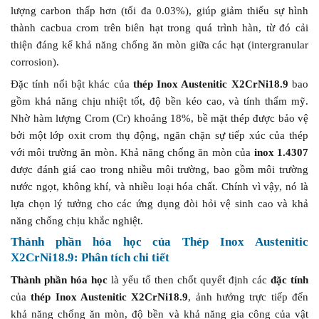
lượng carbon thấp hơn (tối đa 0.03%), giúp giảm thiểu sự hình
thành cacbua crom trên biên hạt trong quá trình hàn, từ đó cải
thiện đáng kể khả năng chống ăn mòn giữa các hạt (intergranular
corrosion).
Đặc tính nổi bật khác của
thép Inox Austenitic X2CrNi18.9
bao
gồm khả năng chịu nhiệt tốt, độ bền kéo cao, và tính thẩm mỹ.
Nhờ hàm lượng Crom (Cr) khoảng 18%, bề mặt thép được bảo vệ
bởi một lớp oxit crom thụ động, ngăn chặn sự tiếp xúc của thép
với môi trường ăn mòn. Khả năng chống ăn mòn của
inox 1.4307
được đánh giá cao trong nhiều môi trường, bao gồm môi trường
nước ngọt, không khí, và nhiều loại hóa chất. Chính vì vậy, nó là
lựa chọn lý tưởng cho các ứng dụng đòi hỏi vệ sinh cao và khả
năng chống chịu khắc nghiệt.
Thành phần hóa học của
Thép Inox Austenitic
X2CrNi18.9
: Phân tích chi tiết
Thành phần hóa học
là yếu tố then chốt quyết định các
đặc tính
của
thép Inox Austenitic X2CrNi18.9
, ảnh hưởng trực tiếp đến
khả năng chống ăn mòn, độ bền và khả năng gia công của vật