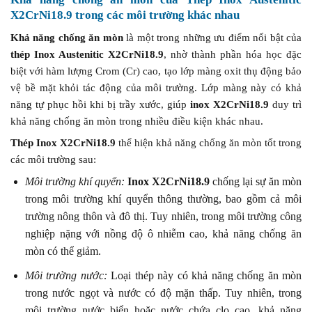
X2CrNi18.9 trong các môi trường khác nhau
Khả năng chống ăn mòn
là một trong những ưu điểm nổi bật của
thép Inox Austenitic X2CrNi18.9
, nhờ thành phần hóa học đặc
biệt với hàm lượng Crom (Cr) cao, tạo lớp màng oxit thụ động bảo
vệ bề mặt khỏi tác động của môi trường. Lớp màng này có khả
năng tự phục hồi khi bị trầy xước, giúp
inox X2CrNi18.9
duy trì
khả năng chống ăn mòn trong nhiều điều kiện khác nhau.
Thép Inox X2CrNi18.9
thể hiện khả năng chống ăn mòn tốt trong
các môi trường sau:
Môi trường khí quyển:
Inox X2CrNi18.9
chống lại sự ăn mòn
trong môi trường khí quyển thông thường, bao gồm cả môi
trường nông thôn và đô thị. Tuy nhiên, trong môi trường công
nghiệp nặng với nồng độ ô nhiễm cao, khả năng chống ăn
mòn có thể giảm.
Môi trường nước:
Loại thép này có khả năng chống ăn mòn
trong nước ngọt và nước có độ mặn thấp. Tuy nhiên, trong
môi trường nước biển hoặc nước chứa clo cao, khả năng