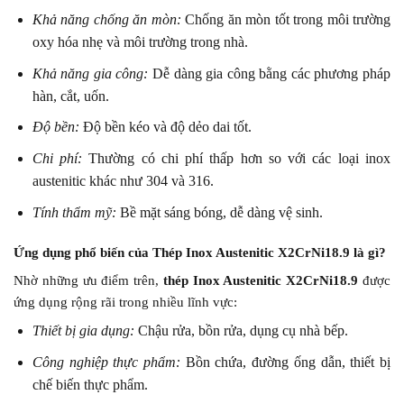
Khả năng chống ăn mòn:
Chống ăn mòn tốt trong môi trường
oxy hóa nhẹ và môi trường trong nhà.
Khả năng gia công:
Dễ dàng gia công bằng các phương pháp
hàn, cắt, uốn.
Độ bền:
Độ bền kéo và độ dẻo dai tốt.
Chi phí:
Thường có chi phí thấp hơn so với các loại inox
austenitic khác như 304 và 316.
Tính thẩm mỹ:
Bề mặt sáng bóng, dễ dàng vệ sinh.
Ứng dụng phổ biến của Thép Inox Austenitic X2CrNi18.9 là gì?
Nhờ những ưu điểm trên,
thép Inox Austenitic X2CrNi18.9
được
ứng dụng rộng rãi trong nhiều lĩnh vực:
Thiết bị gia dụng:
Chậu rửa, bồn rửa, dụng cụ nhà bếp.
Công nghiệp thực phẩm:
Bồn chứa, đường ống dẫn, thiết bị
chế biến thực phẩm.