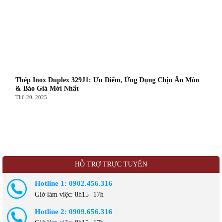
Thép Inox Duplex 329J1: Ưu Điểm, Ứng Dụng Chịu Ăn Mòn
& Báo Giá Mới Nhất
Th6 20, 2025
HỖ TRỢ TRỰC TUYẾN
Hotline 1: 0902.456.316
Giờ làm việc: 8h15- 17h
Hotline 2: 0909.656.316