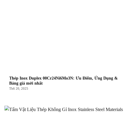
Thép Inox Duplex 00Cr24Ni6Mo3N: Ưu Điểm, Ứng Dụng &
Bảng giá mới nhất
Th6 20, 2025