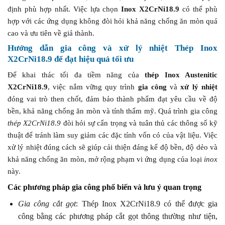
định phù hợp nhất. Việc lựa chọn
Inox X2CrNi18.9
có thể phù
hợp với các ứng dụng không đòi hỏi khả năng chống ăn mòn quá
cao và ưu tiên về giá thành.
Hướng dẫn gia công và xử lý nhiệt Thép Inox
X2CrNi18.9 để đạt hiệu quả tối ưu
Để khai thác tối đa tiềm năng của
thép Inox Austenitic
X2CrNi18.9
, việc nắm vững quy trình
gia công
và
xử lý nhiệt
đóng vai trò then chốt, đảm bảo thành phẩm đạt yêu cầu về độ
bền, khả năng chống ăn mòn và tính thẩm mỹ. Quá trình gia công
thép X2CrNi18.9
đòi hỏi sự cẩn trọng và tuân thủ các thông số kỹ
thuật để tránh làm suy giảm các đặc tính vốn có của vật liệu. Việc
xử lý nhiệt đúng cách sẽ giúp cải thiện đáng kể độ bền, độ dẻo và
khả năng chống ăn mòn, mở rộng phạm vi ứng dụng của loại
inox
này.
Các phương pháp gia công phổ biến và lưu ý quan trọng
Gia công cắt gọt
: Thép Inox X2CrNi18.9 có thể được gia
công bằng các phương pháp cắt gọt thông thường như tiện,