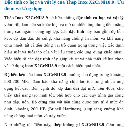
Đặc tính cơ học và vật lý của Thép Inox X2CrNi18.9: Ưu
điểm và Ứng dụng
Thép Inox X2CrNi18.9
sở hữu những
đặc tính cơ học và vật lý
vượt trội, làm nên sự khác biệt và mở ra nhiều ứng dụng tiềm năng
trong các ngành công nghiệp. Các
đặc tính
này bao gồm độ bền
kéo, độ dãn dài, độ cứng, khả năng chống ăn mòn, và khả năng
chịu nhiệt, tất cả đều đóng vai trò quan trọng trong việc xác định
hiệu suất và tuổi thọ của vật liệu trong các ứng dụng khác nhau.
Việc hiểu rõ các
đặc tính
này giúp kỹ sư và nhà thiết kế lựa chọn
và sử dụng
inox X2CrNi18.9
một cách hiệu quả nhất.
Độ bền kéo
của
inox X2CrNi18.9
thường dao động trong khoảng
500-700 MPa, đảm bảo khả năng chịu lực tốt trong nhiều ứng
dụng kết cấu. Bên cạnh đó,
độ dãn dài
đạt mức trên 40%, cho
thấy khả năng tạo hình tốt, phù hợp cho các quy trình gia công
như dập, uốn.
Độ cứng
của vật liệu cũng được duy trì ở mức ổn
định, khoảng 200 HB (Brinell Hardness), giúp tăng cường khả
năng chống mài mòn và trầy xước.
Nhờ những ưu điểm này,
thép không gỉ X2CrNi18.9
được ứng