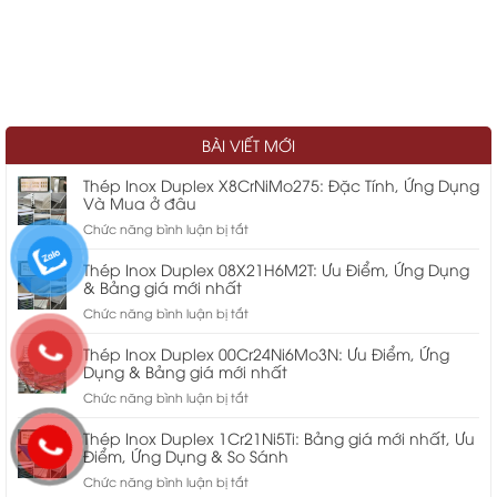
BÀI VIẾT MỚI
Thép Inox Duplex X8CrNiMo275: Đặc Tính, Ứng Dụng
Và Mua ở đâu
ở
Chức năng bình luận bị tắt
Thép
Inox
Thép Inox Duplex 08X21H6M2T: Ưu Điểm, Ứng Dụng
Duplex
& Bảng giá mới nhất
X8CrNiMo275:
ở
Chức năng bình luận bị tắt
Đặc
Thép
Tính,
Inox
Thép Inox Duplex 00Cr24Ni6Mo3N: Ưu Điểm, Ứng
Ứng
Duplex
Dụng & Bảng giá mới nhất
Dụng
08X21H6M2T:
ở
Chức năng bình luận bị tắt
Và
Ưu
Thép
Mua
Điểm,
Inox
ở
Thép Inox Duplex 1Cr21Ni5Ti: Bảng giá mới nhất, Ưu
Ứng
Duplex
Điểm, Ứng Dụng & So Sánh
đâu
Dụng
00Cr24Ni6Mo3N:
ở
Chức năng bình luận bị tắt
&
Ưu