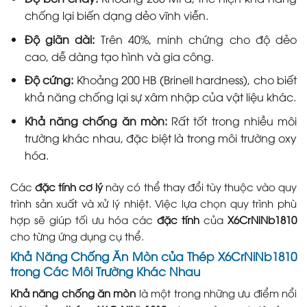
chống lại biến dạng dẻo vĩnh viễn.
Độ giãn dài:
Trên 40%, minh chứng cho độ dẻo
cao, dễ dàng tạo hình và gia công.
Độ cứng:
Khoảng 200 HB (Brinell hardness), cho biết
khả năng chống lại sự xâm nhập của vật liệu khác.
Khả năng chống ăn mòn:
Rất tốt trong nhiều môi
trường khác nhau, đặc biệt là trong môi trường oxy
hóa.
Các
đặc tính cơ lý
này có thể thay đổi tùy thuộc vào quy
trình sản xuất và xử lý nhiệt. Việc lựa chọn quy trình phù
hợp sẽ giúp tối ưu hóa các
đặc tính
của
X6CrNiNb1810
cho từng ứng dụng cụ thể.
Khả Năng Chống Ăn Mòn của Thép X6CrNiNb1810
trong Các Môi Trường Khác Nhau
Khả năng chống ăn mòn
là một trong những ưu điểm nổi