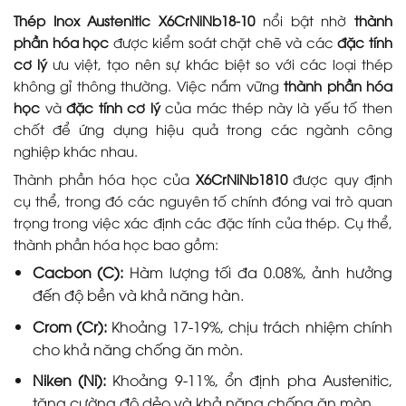
Thép Inox Austenitic X6CrNiNb18-10
nổi bật nhờ
thành
phần hóa học
được kiểm soát chặt chẽ và các
đặc tính
cơ lý
ưu việt, tạo nên sự khác biệt so với các loại thép
không gỉ thông thường. Việc nắm vững
thành phần hóa
học
và
đặc tính cơ lý
của mác thép này là yếu tố then
chốt để ứng dụng hiệu quả trong các ngành công
nghiệp khác nhau.
Thành phần hóa học của
X6CrNiNb1810
được quy định
cụ thể, trong đó các nguyên tố chính đóng vai trò quan
trọng trong việc xác định các đặc tính của thép. Cụ thể,
thành phần hóa học bao gồm:
Cacbon (C):
Hàm lượng tối đa 0.08%, ảnh hưởng
đến độ bền và khả năng hàn.
Crom (Cr):
Khoảng 17-19%, chịu trách nhiệm chính
cho khả năng chống ăn mòn.
Niken (Ni):
Khoảng 9-11%, ổn định pha Austenitic,
tăng cường độ dẻo và khả năng chống ăn mòn.