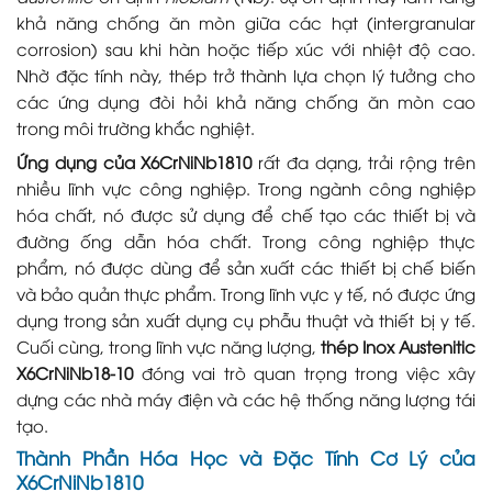
khả năng chống ăn mòn giữa các hạt (intergranular
corrosion) sau khi hàn hoặc tiếp xúc với nhiệt độ cao.
Nhờ đặc tính này, thép trở thành lựa chọn lý tưởng cho
các ứng dụng đòi hỏi khả năng chống ăn mòn cao
trong môi trường khắc nghiệt.
Ứng dụng của X6CrNiNb1810
rất đa dạng, trải rộng trên
nhiều lĩnh vực công nghiệp. Trong ngành công nghiệp
hóa chất, nó được sử dụng để chế tạo các thiết bị và
đường ống dẫn hóa chất. Trong công nghiệp thực
phẩm, nó được dùng để sản xuất các thiết bị chế biến
và bảo quản thực phẩm. Trong lĩnh vực y tế, nó được ứng
dụng trong sản xuất dụng cụ phẫu thuật và thiết bị y tế.
Cuối cùng, trong lĩnh vực năng lượng,
thép Inox Austenitic
X6CrNiNb18-10
đóng vai trò quan trọng trong việc xây
dựng các nhà máy điện và các hệ thống năng lượng tái
tạo.
Thành Phần Hóa Học và Đặc Tính Cơ Lý của
X6CrNiNb1810