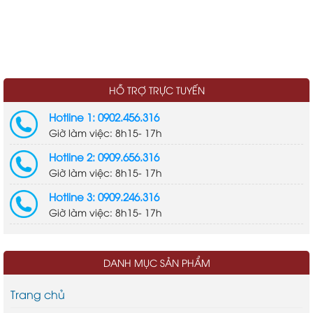
HỖ TRỢ TRỰC TUYẾN
Hotline 1: 0902.456.316
Giờ làm việc: 8h15- 17h
Hotline 2: 0909.656.316
Giờ làm việc: 8h15- 17h
Hotline 3: 0909.246.316
Giờ làm việc: 8h15- 17h
DANH MỤC SẢN PHẨM
Trang chủ