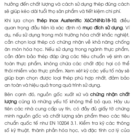
hưởng đến chất lượng và cách sử dụng thép đúng cách
sẽ giúp kéo dài tuổi thọ sản phẩm và tiết kiệm chi phí.
Khi lựa chọn
thép Inox Austenitic X6CrNiNb18-10
, điều
quan trọng đầu tiên là xác định rõ
mục đích sử dụng
. Ví
dụ, nếu sử dụng trong môi trường hóa chất khắc nghiệt,
cần chọn loại thép có chứng nhận về khả năng chống
ăn mòn hóa học. Nếu sử dụng trong ngành thực phẩm,
cần đảm bảo thép đáp ứng các tiêu chuẩn vệ sinh an
toàn thực phẩm, không chứa các chất độc hại có thể
thôi nhiễm vào thực phẩm. Xem xét kỹ các yếu tố này sẽ
giúp bạn chọn được loại thép phù hợp nhất, đảm bảo
an toàn và hiệu quả trong quá trình sử dụng.
Bên cạnh đó, nguồn gốc xuất xứ và
chứng nhận chất
lượng
cũng là những yếu tố không thể bỏ qua. Hãy ưu
tiên các nhà cung cấp uy tín, có đầy đủ giấy tờ chứng
minh nguồn gốc và chất lượng sản phẩm theo các tiêu
chuẩn quốc tế như EN 10204 3.1. Kiểm tra kỹ các thông
số kỹ thuật, thành phần hóa học, và đặc tính cơ lý của