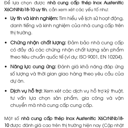
Để lựa chọn được
nhà cung cấp thép Inox Austenitic
X6CrNiNb18-10 uy tín
, cần xem xét các yếu tố như:
Uy tín và kinh nghiệm:
Tìm hiểu về lịch sử hoạt động,
danh tiếng và kinh nghiệm của nhà cung cấp trên
thị trường.
Chứng nhận chất lượng:
Đảm bảo nhà cung cấp
có đầy đủ các chứng nhận chất lượng sản phẩm
theo tiêu chuẩn quốc tế (ví dụ: ISO 9001, EN 10204).
Năng lực cung ứng:
Đánh giá khả năng đáp ứng
số lượng và thời gian giao hàng theo yêu cầu của
dự án.
Dịch vụ hỗ trợ:
Xem xét các dịch vụ hỗ trợ kỹ thuật,
tư vấn lựa chọn sản phẩm, gia công và vận
chuyển mà nhà cung cấp cung cấp.
Một số
nhà cung cấp thép Inox Austenitic X6CrNiNb18-
10
được đánh giá cao trên thị trường hiện nay (Cập nhật