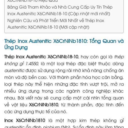
Bảng Giá Tham Khảo và Nhà Cung Cấp Uy Tín Thép
Inox Austenitic X6CrNiNb18-10 (Cập nhật mới nhất)
Nghiên Cứu và Phát Triển Mới Nhất về Thép Inox
Austenitic X6CrNiNb18-10 (Mới cập nhật)
Thép Inox Austenitic X6CrNiNb1810: Tổng Quan và
Ứng Dụng
Thép Inox Austenitic X6CrNiNb18-10
, hay còn gọi là
thép
không gỉ 1.4550
, là một loại thép đặc biệt thuộc dòng
austenitic
được sử dụng rộng rãi nhờ khả năng chống ăn
mòn và độ bền cao. Với thành phần hóa học cân bằng,
loại thép này thể hiện những đặc tính vượt trội, mở ra
nhiều ứng dụng trong các ngành công nghiệp khác
nhau. Bài viết này sẽ cung cấp một cái nhìn tổng quan
về vật liệu
X6CrNiNb1810
, từ thành phần, đặc tính đến
các ứng dụng thực tế của nó.
Inox X6CrNiNb1810
là một hợp kim thép không gỉ
austenitic
ổn định
niobium
(Nb). Sự ổn định này làm tăng