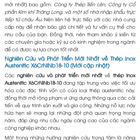
mới nhất) bao gồm:
Công ty Thép Tiến Lên, Công ty Cổ
phần Kim khí Thăng Long, và một số nhà nhập khẩu trực
tiếp từ châu Âu
. Nên liên hệ trực tiếp với các nhà cung
cấp này để nhận báo giá chi tiết và tư vấn cụ thể cho
nhu cầu của bạn. Đồng thời, nên tham khảo ý kiến từ
các chuyên gia hoặc kỹ sư có kinh nghiệm trong ngành
để có được sự lựa chọn tốt nhất.
Nghiên Cứu và Phát Triển Mới Nhất về Thép Inox
Austenitic X6CrNiNb18-10 (Mới cập nhật)
Các
nghiên cứu và phát triển mới nhất
về
thép Inox
Austenitic X6CrNiNb18-10
đang tập trung vào việc tối ưu
hóa các đặc tính vốn có của loại thép austenitic này,
đồng thời mở rộng phạm vi ứng dụng thông qua các cải
tiến về quy trình sản xuất và gia công. Những nỗ lực này
hứa hẹn sẽ mang lại những đột phá quan trọng trong
năm, đáp ứng nhu cầu ngày càng cao của các ngành
công nghiệp khác nhau.
Một trong những hướng nghiên cứu trọng tâm là nâng