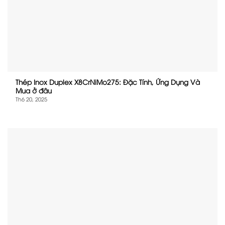
Thép Inox Duplex X8CrNiMo275: Đặc Tính, Ứng Dụng Và
Mua ở đâu
Th6 20, 2025