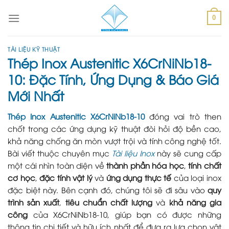
Skip
to
0
content
TÀI LIỆU KỸ THUẬT
Thép Inox Austenitic X6CrNiNb18-
10: Đặc Tính, Ứng Dụng & Báo Giá
Mới Nhất
Thép Inox Austenitic X6CrNiNb18-10
đóng vai trò then
chốt trong các ứng dụng kỹ thuật đòi hỏi độ bền cao,
khả năng chống ăn mòn vượt trội và tính công nghệ tốt.
Bài viết thuộc chuyên mục
Tài liệu Inox
này sẽ cung cấp
một cái nhìn toàn diện về
thành phần hóa học
,
tính chất
cơ học
,
đặc tính vật lý
và
ứng dụng thực tế
của loại inox
đặc biệt này. Bên cạnh đó, chúng tôi sẽ đi sâu vào
quy
trình sản xuất
,
tiêu chuẩn chất lượng
và
khả năng gia
công
của X6CrNiNb18-10, giúp bạn có được những
thông tin chi tiết và hữu ích nhất để đưa ra lựa chọn vật