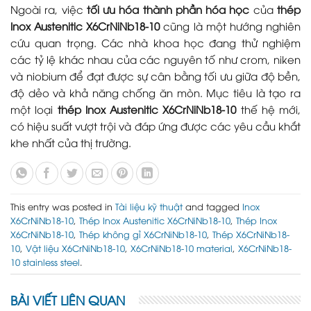
Ngoài ra, việc
tối ưu hóa thành phần hóa học
của
thép
Inox Austenitic X6CrNiNb18-10
cũng là một hướng nghiên
cứu quan trọng. Các nhà khoa học đang thử nghiệm
các tỷ lệ khác nhau của các nguyên tố như crom, niken
và niobium để đạt được sự cân bằng tối ưu giữa độ bền,
độ dẻo và khả năng chống ăn mòn. Mục tiêu là tạo ra
một loại
thép Inox Austenitic X6CrNiNb18-10
thế hệ mới,
có hiệu suất vượt trội và đáp ứng được các yêu cầu khắt
khe nhất của thị trường.
This entry was posted in
Tài liệu kỹ thuật
and tagged
Inox
X6CrNiNb18-10
,
Thép Inox Austenitic X6CrNiNb18-10
,
Thép Inox
X6CrNiNb18-10
,
Thép không gỉ X6CrNiNb18-10
,
Thép X6CrNiNb18-
10
,
Vật liệu X6CrNiNb18-10
,
X6CrNiNb18-10 material
,
X6CrNiNb18-
10 stainless steel
.
BÀI VIẾT LIÊN QUAN