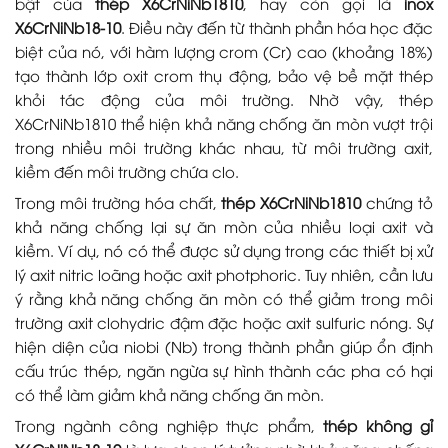
bật của
thép X6CrNiNb1810
, hay còn gọi là
inox
X6CrNiNb18-10
. Điều này đến từ thành phần hóa học đặc
biệt của nó, với hàm lượng crom (Cr) cao (khoảng 18%)
tạo thành lớp oxit crom thụ động, bảo vệ bề mặt thép
khỏi tác động của môi trường. Nhờ vậy, thép
X6CrNiNb1810 thể hiện khả năng chống ăn mòn vượt trội
trong nhiều môi trường khác nhau, từ môi trường axit,
kiềm đến môi trường chứa clo.
Trong môi trường hóa chất,
thép X6CrNiNb1810
chứng tỏ
khả năng chống lại sự ăn mòn của nhiều loại axit và
kiềm. Ví dụ, nó có thể được sử dụng trong các thiết bị xử
lý axit nitric loãng hoặc axit photphoric. Tuy nhiên, cần lưu
ý rằng khả năng chống ăn mòn có thể giảm trong môi
trường axit clohydric đậm đặc hoặc axit sulfuric nóng. Sự
hiện diện của niobi (Nb) trong thành phần giúp ổn định
cấu trúc thép, ngăn ngừa sự hình thành các pha có hại
có thể làm giảm khả năng chống ăn mòn.
Trong ngành công nghiệp thực phẩm,
thép không gỉ