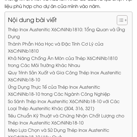
liệu phù hợp cho dự án của mình vào năm.
Nội dung bài viết
Thép Inox Austenitic X6CrNiNb1810: Tổng Quan và Ứng
Dụng
Thành Phần Hóa Học và Đặc Tính Cơ Lý của
X6CrNiNb1810
Khả Năng Chống Ăn Mòn của Thép X6CrNiNb1810
trong Các Môi Trường Khác Nhau
Quy Trình Sản Xuất và Gia Công Thép Inox Austenitic
X6CrNiNb18-10
Ứng Dụng Thực Tế của Thép Inox Austenitic
X6CrNiNb18-10 trong Các Ngành Công Nghiệp
So Sánh Thép Inox Austenitic X6CrNiNb18-10 với Các
Loại Thép Austenitic Khác (304, 316, 321)
Tiêu Chuẩn Kỹ Thuật và Chứng Nhận Chất Lượng cho
Thép Inox Austenitic X6CrNiNb18-10
Mẹo Lựa Chọn và Sử Dụng Thép Inox Austenitic
X6CrNiNb18-10 Hiệu Quả