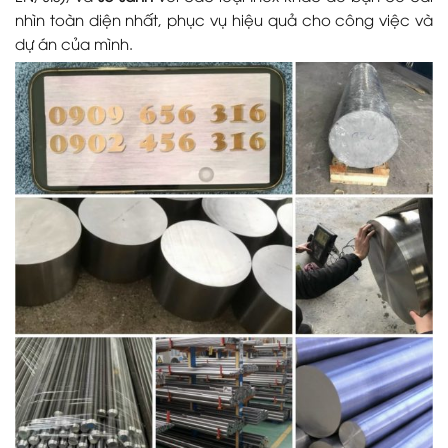
nhìn toàn diện nhất, phục vụ hiệu quả cho công việc và
dự án của mình.