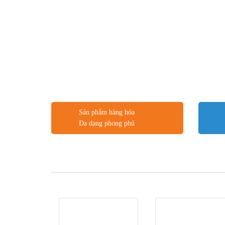
Sản phẩm hàng hóa
Đa dạng phong phú