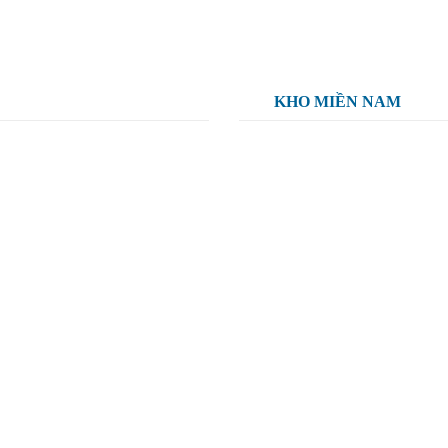
KHO MIỀN NAM