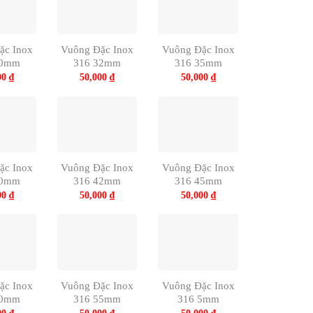
ặc Inox
Vuông Đặc Inox
Vuông Đặc Inox
30mm
316 32mm
316 35mm
00
₫
50,000
₫
50,000
₫
ặc Inox
Vuông Đặc Inox
Vuông Đặc Inox
40mm
316 42mm
316 45mm
00
₫
50,000
₫
50,000
₫
ặc Inox
Vuông Đặc Inox
Vuông Đặc Inox
50mm
316 55mm
316 5mm