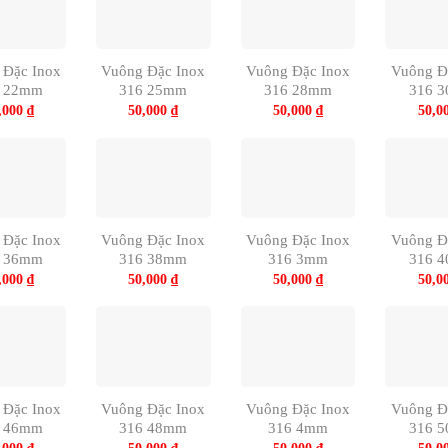
 Đặc Inox
Vuông Đặc Inox
Vuông Đặc Inox
Vuông Đ
6 22mm
316 25mm
316 28mm
316 
,000
₫
50,000
₫
50,000
₫
50,0
 Đặc Inox
Vuông Đặc Inox
Vuông Đặc Inox
Vuông Đ
6 36mm
316 38mm
316 3mm
316 
,000
₫
50,000
₫
50,000
₫
50,0
 Đặc Inox
Vuông Đặc Inox
Vuông Đặc Inox
Vuông Đ
6 46mm
316 48mm
316 4mm
316 