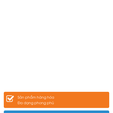
Sản phẩm hàng hóa
Đa dạng phong phú