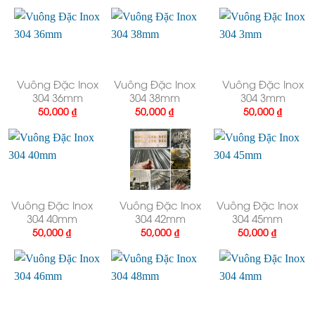
Vuông Đặc Inox
Vuông Đặc Inox
Vuông Đặc Inox
304 36mm
304 38mm
304 3mm
50,000
₫
50,000
₫
50,000
₫
Vuông Đặc Inox
Vuông Đặc Inox
Vuông Đặc Inox
304 40mm
304 42mm
304 45mm
50,000
₫
50,000
₫
50,000
₫