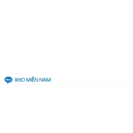
KHO MIỀN NAM