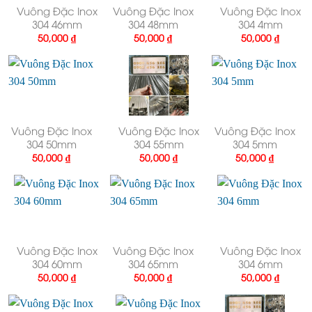
Vuông Đặc Inox
Vuông Đặc Inox
Vuông Đặc Inox
304 46mm
304 48mm
304 4mm
50,000
₫
50,000
₫
50,000
₫
Vuông Đặc Inox
Vuông Đặc Inox
Vuông Đặc Inox
304 50mm
304 55mm
304 5mm
50,000
₫
50,000
₫
50,000
₫
Vuông Đặc Inox
Vuông Đặc Inox
Vuông Đặc Inox
304 60mm
304 65mm
304 6mm
50,000
₫
50,000
₫
50,000
₫