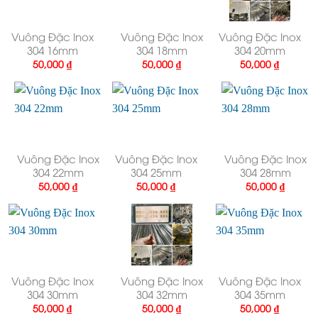
Vuông Đặc Inox
Vuông Đặc Inox
Vuông Đặc Inox
304 16mm
304 18mm
304 20mm
50,000
₫
50,000
₫
50,000
₫
Vuông Đặc Inox
Vuông Đặc Inox
Vuông Đặc Inox
304 22mm
304 25mm
304 28mm
50,000
₫
50,000
₫
50,000
₫
Vuông Đặc Inox
Vuông Đặc Inox
Vuông Đặc Inox
304 30mm
304 32mm
304 35mm
50,000
₫
50,000
₫
50,000
₫