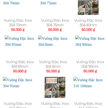
Vuông Đặc Inox
Vuông Đặc Inox
Vuông Đặc Inox
304 70mm
304 75mm
304 80mm
50,000
₫
50,000
₫
50,000
₫
Vuông Đặc Inox
Vuông Đặc Inox
Vuông Đặc Inox
304 85mm
304 8mm
304 90mm
50,000
₫
50,000
₫
50,000
₫
Vuông Đặc Inox
Vuông Đặc Inox
Vuông Đặc Inox
304 95mm
30mm
316 100mm