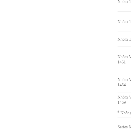
Nhôm 1
Nhôm 1
Nhôm 1
Nhôm V
1461
Nhôm V
1464
Nhôm V
1469
#
Không 
Series