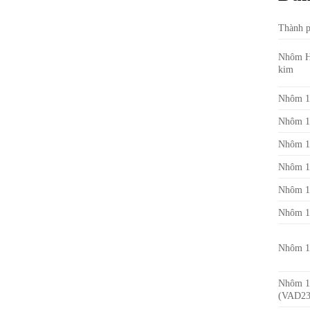
Thành p
Nhôm 
kim
Nhôm 1
Nhôm 1
Nhôm 1
Nhôm 1
Nhôm 1
Nhôm 1
Nhôm 1
Nhôm 1
(VAD23