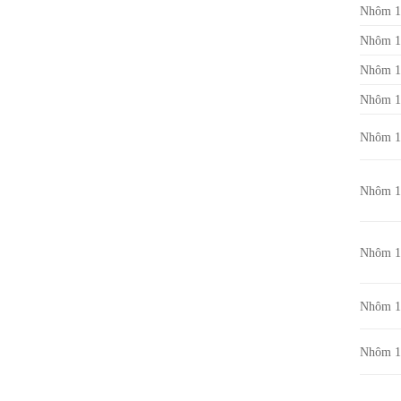
Nhôm 1
Nhôm 1
Nhôm 1
Nhôm 1
Nhôm 1
Nhôm 1
Nhôm 1
Nhôm 1
Nhôm 