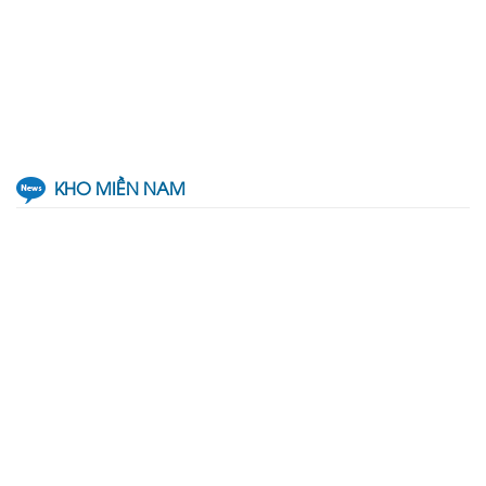
KHO MIỀN NAM