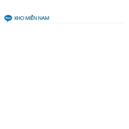
KHO MIỀN NAM