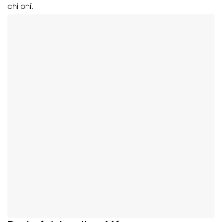
chi phí.