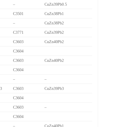
–
CuZn39Pb0.5
C3501
CuZn38Pb1
–
CuZn38Pb2
C3771
CuZn39Pb2
C3603
CuZn40Pb2
C3604
C3603
CuZn40Pb2
C3604
–
–
/3
C3603
CuZn39Pb3
C3604
C3603
–
C3604
–
CuZn40Pb1