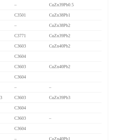
–
CuZn39Pb0.5
C3501
CuZn38Pb1
–
CuZn38Pb2
C3771
CuZn39Pb2
C3603
CuZn40Pb2
C3604
C3603
CuZn40Pb2
C3604
–
–
/3
C3603
CuZn39Pb3
C3604
C3603
–
C3604
–
CuZn40Pb1