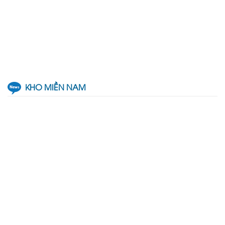
KHO MIỀN NAM