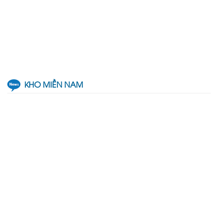
KHO MIỀN NAM