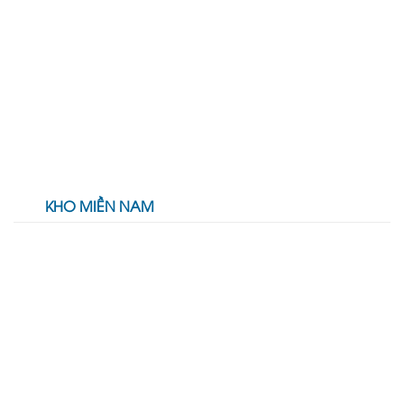
KHO MIỀN NAM