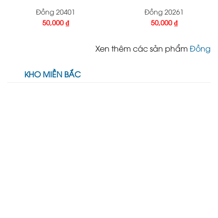
Đồng 20401
Đồng 20261
50,000
₫
50,000
₫
Xen thêm các sản phẩm
Đồng
KHO MIỀN BẮC