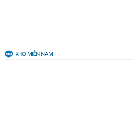
KHO MIỀN NAM