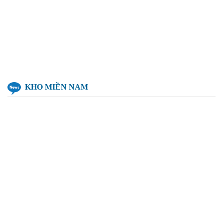
KHO MIỀN NAM