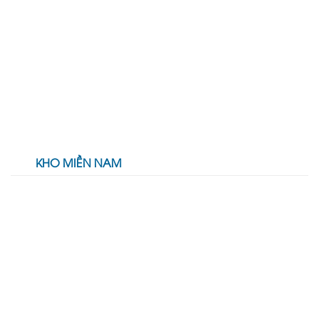
KHO MIỀN NAM