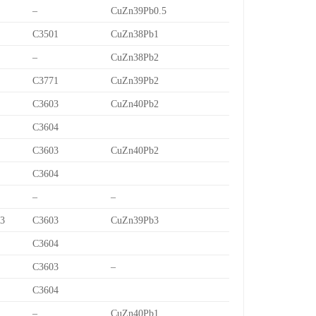
–
CuZn39Pb0.5
C3501
CuZn38Pb1
–
CuZn38Pb2
C3771
CuZn39Pb2
C3603
CuZn40Pb2
C3604
C3603
CuZn40Pb2
C3604
–
–
/3
C3603
CuZn39Pb3
C3604
C3603
–
C3604
–
CuZn40Pb1