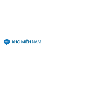
KHO MIỀN NAM