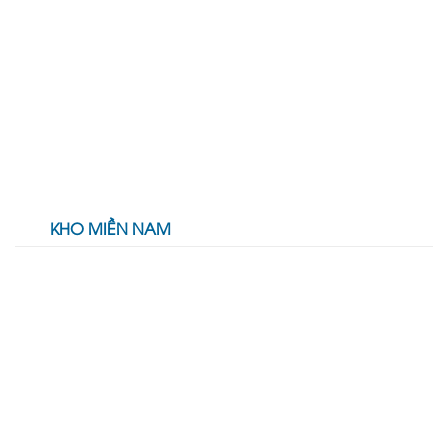
KHO MIỀN NAM