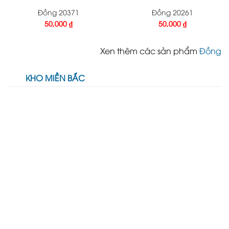
Đồng 20371
Đồng 20261
50,000
₫
50,000
₫
Xen thêm các sản phẩm
Đồng
KHO MIỀN BẮC