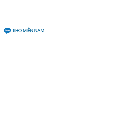
KHO MIỀN NAM