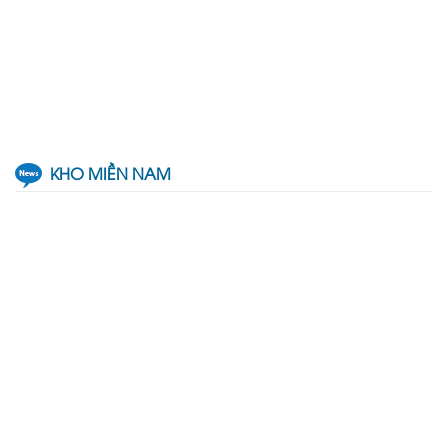
KHO MIỀN NAM