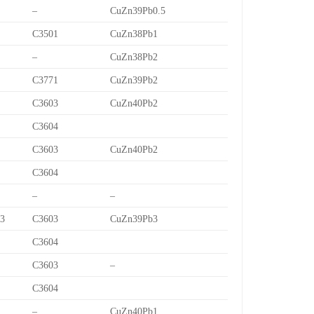
–
CuZn39Pb0.5
C3501
CuZn38Pb1
–
CuZn38Pb2
C3771
CuZn39Pb2
C3603
CuZn40Pb2
C3604
C3603
CuZn40Pb2
C3604
–
–
/3
C3603
CuZn39Pb3
C3604
C3603
–
C3604
–
CuZn40Pb1