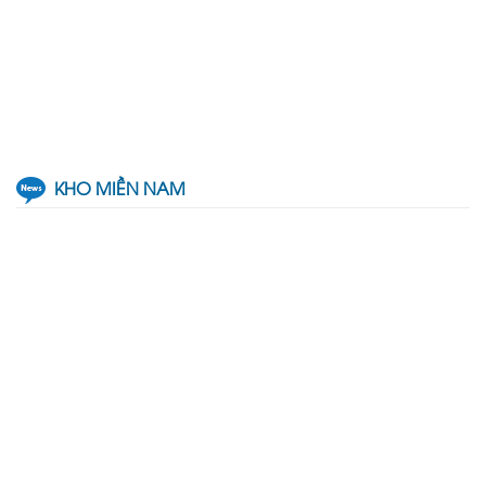
KHO MIỀN NAM