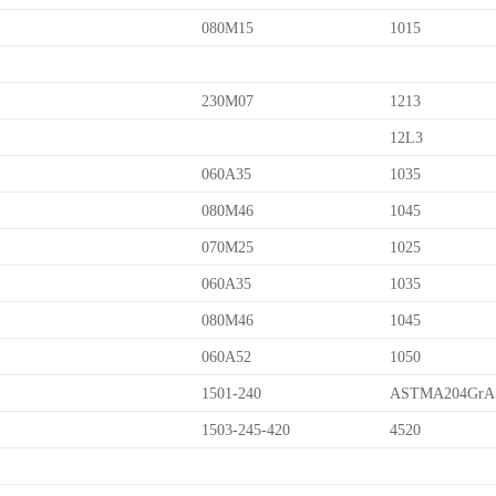
080M15
1015
230M07
1213
12L3
060A35
1035
080M46
1045
070M25
1025
060A35
1035
080M46
1045
060A52
1050
1501-240
ASTMA204GrA
1503-245-420
4520