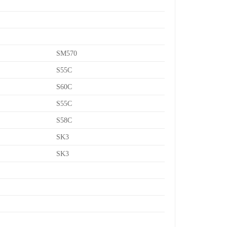
SM570
S55C
S60C
S55C
S58C
SK3
SK3