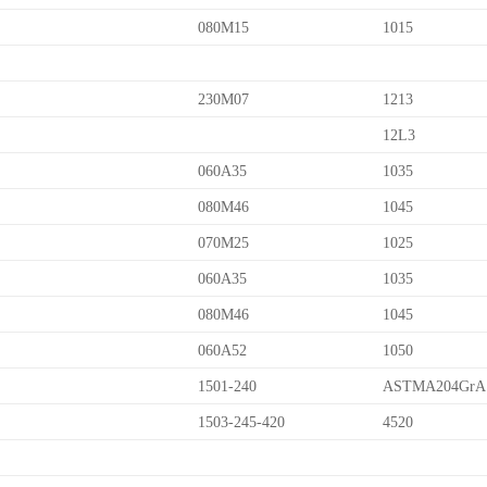
080M15
1015
230M07
1213
12L3
060A35
1035
080M46
1045
070M25
1025
060A35
1035
080M46
1045
060A52
1050
1501-240
ASTMA204GrA
1503-245-420
4520