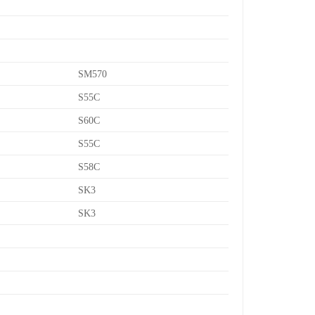
SM570
S55C
S60C
S55C
S58C
SK3
SK3