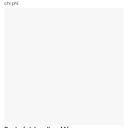
chi phí.