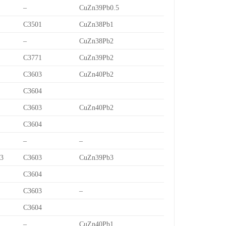
–
CuZn39Pb0.5
C3501
CuZn38Pb1
–
CuZn38Pb2
C3771
CuZn39Pb2
C3603
CuZn40Pb2
C3604
C3603
CuZn40Pb2
C3604
–
–
/3
C3603
CuZn39Pb3
C3604
C3603
–
C3604
–
CuZn40Pb1