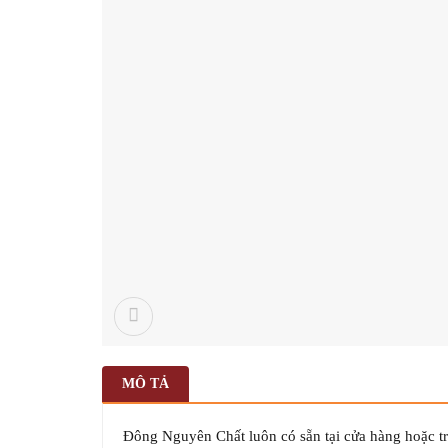
MÔ TẢ
Đông Nguyên Chất luôn có sẵn tại cửa hàng hoặc tr