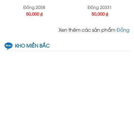
Đồng 2058
Đồng 20331
50,000
₫
50,000
₫
Xen thêm các sản phẩm
Đồng
KHO MIỀN BẮC