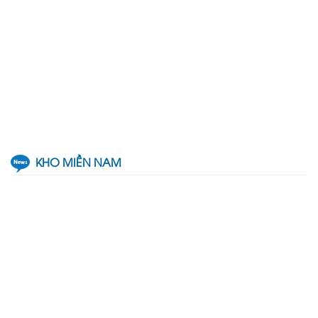
KHO MIỀN NAM